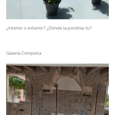
¿Interior o exterior? ¿Dónde la pondrías tú?
Galería Completa