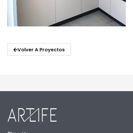
Volver A Proyectos