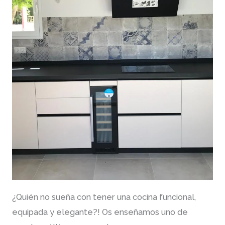
¿Quién no sueña con tener una cocina funcional,
equipada y elegante?! Os enseñamos uno de