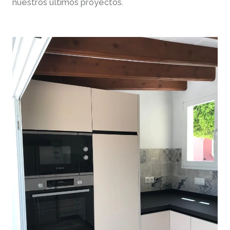
nuestros últimos proyectos.