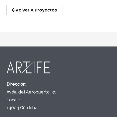
Volver A Proyectos
Dirección:
Avda. del Aeropuerto, 30
Local 1
14004 Córdoba