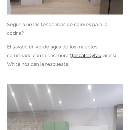
Seguir o no las tendencias de colores para la
cocina?
El lavado en verde agua de los muebles
combinado con la encimera
@ascalebytau
Grassi
White nos dan la respuesta.