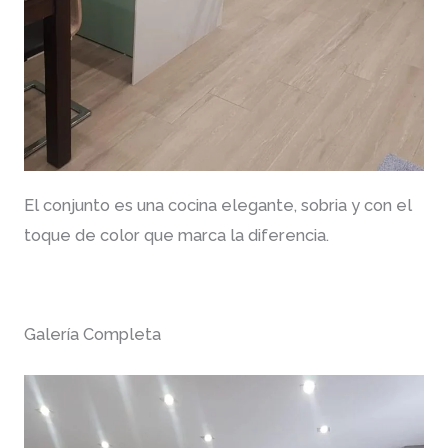
El conjunto es una cocina elegante, sobria y con el
toque de color que marca la diferencia.
Galería Completa