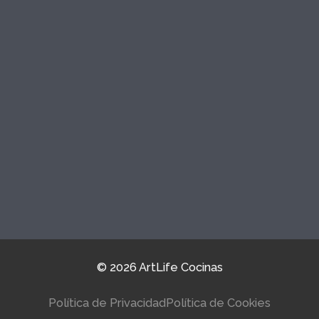
© 2026 ArtLife Cocinas
Política de Privacidad
Política de Cookies