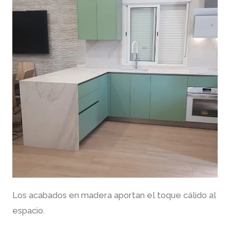
Los acabados en madera aportan el toque cálido al
espacio.